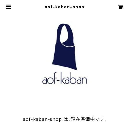
aof-kaban-shop
aof-kaban-shop は、現在準備中です。